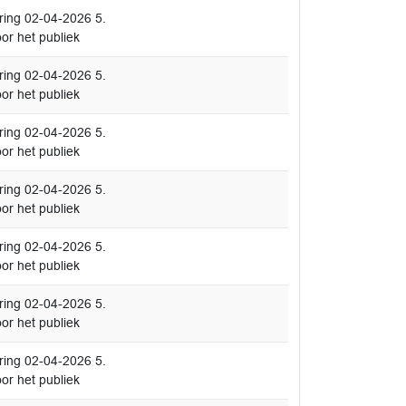
ing 02-04-2026 5.
or het publiek
ing 02-04-2026 5.
or het publiek
ing 02-04-2026 5.
or het publiek
ing 02-04-2026 5.
or het publiek
ing 02-04-2026 5.
or het publiek
ing 02-04-2026 5.
or het publiek
ing 02-04-2026 5.
or het publiek