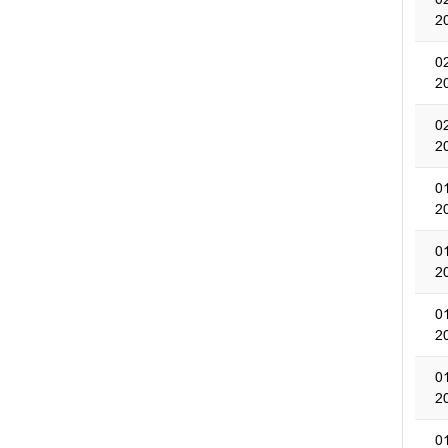
2
0
2
0
2
0
2
0
2
0
2
0
2
0