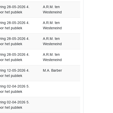
ing 28-05-2026 4.
A.R.M. ten
or het publiek
Westeneind
ing 28-05-2026 4.
A.R.M. ten
or het publiek
Westeneind
ing 28-05-2026 4.
A.R.M. ten
or het publiek
Westeneind
ing 28-05-2026 4.
A.R.M. ten
or het publiek
Westeneind
ing 12-05-2026 4.
M.A. Barber
or het publiek
ing 02-04-2026 5.
or het publiek
ing 02-04-2026 5.
or het publiek