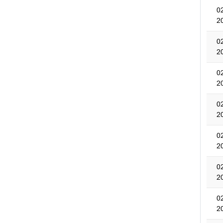
0
2
0
2
0
2
0
2
0
2
0
2
0
2