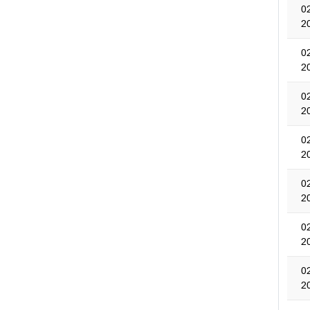
0
2
0
2
0
2
0
2
0
2
0
2
0
2