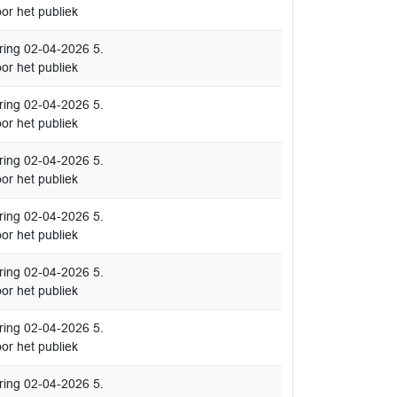
or het publiek
ing 02-04-2026 5.
or het publiek
ing 02-04-2026 5.
or het publiek
ing 02-04-2026 5.
or het publiek
ing 02-04-2026 5.
or het publiek
ing 02-04-2026 5.
or het publiek
ing 02-04-2026 5.
or het publiek
ing 02-04-2026 5.