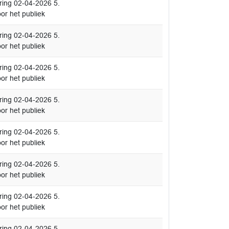
ing 02-04-2026 5.
or het publiek
ing 02-04-2026 5.
or het publiek
ing 02-04-2026 5.
or het publiek
ing 02-04-2026 5.
or het publiek
ing 02-04-2026 5.
or het publiek
ing 02-04-2026 5.
or het publiek
ing 02-04-2026 5.
or het publiek
ing 02-04-2026 5.