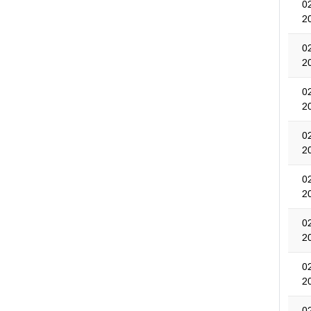
0
2
0
2
0
2
0
2
0
2
0
2
0
2
0