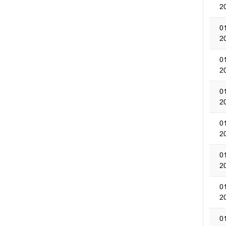
2
0
2
0
2
0
2
0
2
0
2
0
2
0