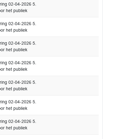
ing 02-04-2026 5.
or het publiek
ing 02-04-2026 5.
or het publiek
ing 02-04-2026 5.
or het publiek
ing 02-04-2026 5.
or het publiek
ing 02-04-2026 5.
or het publiek
ing 02-04-2026 5.
or het publiek
ing 02-04-2026 5.
or het publiek