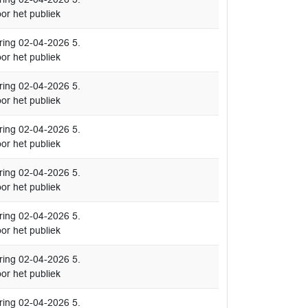
or het publiek
ing 02-04-2026 5.
or het publiek
ing 02-04-2026 5.
or het publiek
ing 02-04-2026 5.
or het publiek
ing 02-04-2026 5.
or het publiek
ing 02-04-2026 5.
or het publiek
ing 02-04-2026 5.
or het publiek
ing 02-04-2026 5.