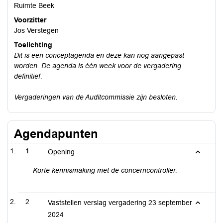
Ruimte Beek
Voorzitter
Jos Verstegen
Toelichting
Dit is een conceptagenda en deze kan nog aangepast
worden. De agenda is één week voor de vergadering
definitief.
Vergaderingen van de Auditcommissie zijn besloten.
Agendapunten
1
Opening
Korte kennismaking met de concerncontroller.
2
Vaststellen verslag vergadering 23 september
2024