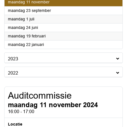
2024
maandag 11 november
2024
maandag 23 september
2024
maandag 1 juli
2024
maandag 24 juni
2024
maandag 19 februari
2024
maandag 22 januari
2023
2022
Auditcommissie
maandag 11 november 2024
16:00 - 17:00
Locatie