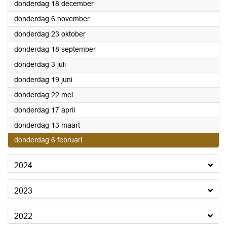
2025
donderdag 18 december
2025
donderdag 6 november
2025
donderdag 23 oktober
2025
donderdag 18 september
2025
donderdag 3 juli
2025
donderdag 19 juni
2025
donderdag 22 mei
2025
donderdag 17 april
2025
donderdag 13 maart
2025
donderdag 6 februari
2024
2023
2022