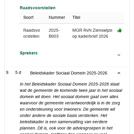
Raadsvoorstellen
Soort
Nummer
Titel
Raadsvo
2025-
MGR RvN Zienswijze
orstellen
B003
op kaderbrief 2026
Sprekers
5.d
Beleidskader Sociaal Domein 2025-2026
In het Beleidskader Sociaal Domein 2025-2026 staat
wat de gemeente de komende twee jaar in het sociaal
domein wil doen. Het sociaal domein gaat over alles
waarvoor de gemeente verantwoordelijk is in de zorg
en ondersteuning voor inwoners. De gemeente wil
onder andere de sociale basis versterken. Het
beleidskader is een samenvatting van eerdere
plannen. Dit is, ook voor de adviesgroepen in het