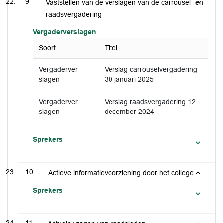
9
Vaststellen van de verslagen van de carrousel- en
raadsvergadering
Vergaderverslagen
Soort
Titel
Vergaderver
Verslag carrouselvergadering
slagen
30 januari 2025
Vergaderver
Verslag raadsvergadering 12
slagen
december 2024
Sprekers
10
Actieve informatievoorziening door het college
Sprekers
11