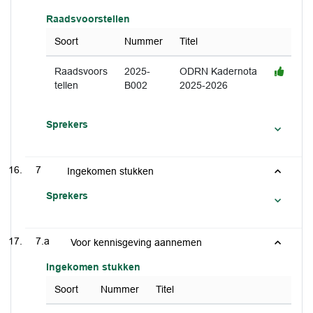
Raadsvoorstellen
Soort
Nummer
Titel
Raadsvoors
2025-
ODRN Kadernota
tellen
B002
2025-2026
Sprekers
7
Ingekomen stukken
Sprekers
7.a
Voor kennisgeving aannemen
Ingekomen stukken
Soort
Nummer
Titel