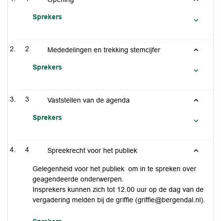
Sprekers
2
Mededelingen en trekking stemcijfer
Sprekers
3
Vaststellen van de agenda
Sprekers
4
Spreekrecht voor het publiek
Gelegenheid voor het publiek om in te spreken over
geagendeerde onderwerpen.
Insprekers kunnen zich tot 12.00 uur op de dag van de
vergadering melden bij de griffie (griffie@bergendal.nl).