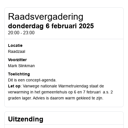
Raadsvergadering
donderdag 6 februari 2025
20:00 - 23:00
Locatie
Raadzaal
Voorzitter
Mark Slinkman
Toelichting
Dit is een concept-agenda.
Let op
: Vanwege nationale Warmetruiendag staat de
verwarming in het gemeentehuis op 6 en 7 februari a.s. 2
graden lager. Advies is daarom warm gekleed te zijn.
Uitzending