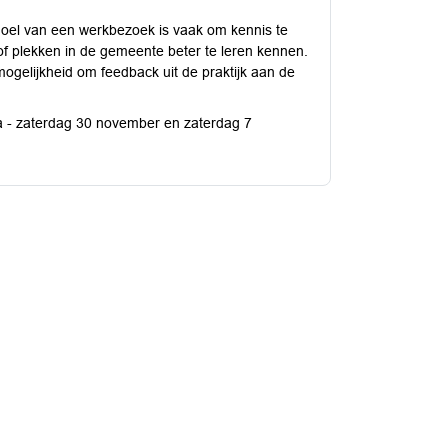
oel van een werkbezoek is vaak om kennis te
f plekken in de gemeente beter te leren kennen.
mogelijkheid om feedback uit de praktijk aan de
a - zaterdag 30 november en zaterdag 7