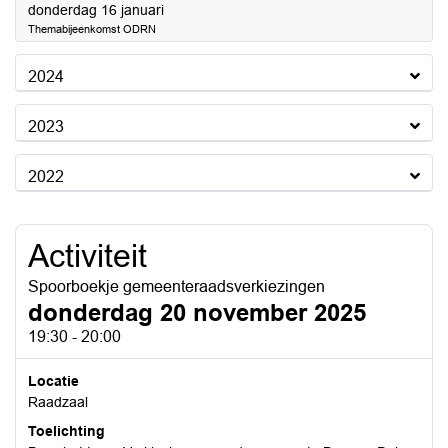
2025
donderdag 16 januari
Themabijeenkomst ODRN
2024
2023
2022
Activiteit
Spoorboekje gemeenteraadsverkiezingen
donderdag 20 november 2025
19:30 - 20:00
Locatie
Raadzaal
Toelichting