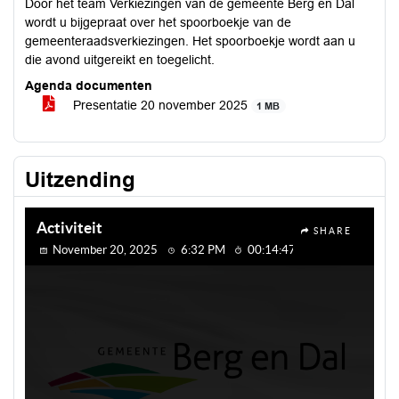
Door het team Verkiezingen van de gemeente Berg en Dal
wordt u bijgepraat over het spoorboekje van de
gemeenteraadsverkiezingen. Het spoorboekje wordt aan u
die avond uitgereikt en toegelicht.
Agenda documenten
Presentatie 20 november 2025
1 MB
Uitzending