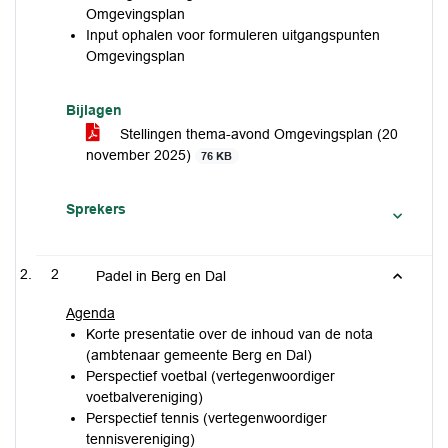
Omgevingsplan
Input ophalen voor formuleren uitgangspunten
Omgevingsplan
Bijlagen
Stellingen thema-avond Omgevingsplan (20
november 2025)
76 KB
Sprekers
2
Padel in Berg en Dal
Agenda
Korte presentatie over de inhoud van de nota
(ambtenaar gemeente Berg en Dal)
Perspectief voetbal (vertegenwoordiger
voetbalvereniging)
Perspectief tennis (vertegenwoordiger
tennisvereniging)