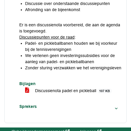
Discussie over onderstaande discussiepunten
Afronding van de bijeenkomst
Er is een discussienota voorbereid, die aan de agenda
is toegevoegd.
Discussiepunten voor de raad
:
Padel- en pickleballbanen houden we bij voorkeur
bij de tennisverenigingen
We verlenen geen investeringssubsidies voor de
aanleg van padel- en pickleballbanen
Zonder sturing verzwakken we het verenigingsleven
Bijlagen
Discussienota padel en pickleball
107 KB
Sprekers