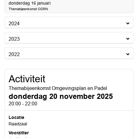
2025
donderdag 16 januari
Themabijeenkomst ODRN
2024
2023
2022
Activiteit
Themabijeenkomst Omgevingsplan en Padel
donderdag 20 november 2025
20:00 - 22:00
Locatie
Raadzaal
Voorzitter