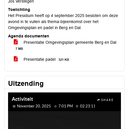
Jos Verstegen
Toelichting
Het Presidium heeft op 4 september 2025 besloten om deze
avond in te vullen als thema-bijeenkomst over het
Omgevingsplan en padel in Berg en Dal.
Agenda documenten
Presentatie Omgevingsplan gemeente Berg en Dal
7 MB
Presentatie padel
321 KB
Uitzending