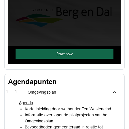
Agendapunten
1
Omgevingsplan
Agenda
Korte inleiding door wethouder Ten Westeneind
Informatie over lopende pilotprojecten van het
Omgevingsplan
Bevoegdheden gemeenteraad in relatie tot