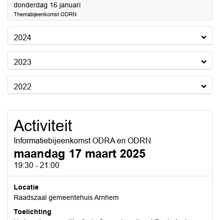
2025
donderdag 16 januari
Themabijeenkomst ODRN
2024
2023
2022
Activiteit
Informatiebijeenkomst ODRA en ODRN
maandag 17 maart 2025
19:30 - 21:00
Locatie
Raadszaal gemeentehuis Arnhem
Toelichting